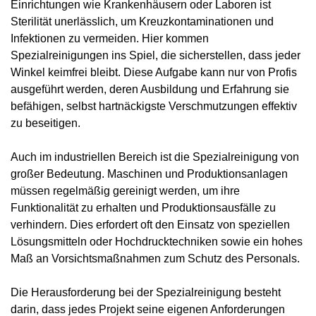
Einrichtungen wie Krankenhäusern oder Laboren ist
Sterilität unerlässlich, um Kreuzkontaminationen und
Infektionen zu vermeiden. Hier kommen
Spezialreinigungen ins Spiel, die sicherstellen, dass jeder
Winkel keimfrei bleibt. Diese Aufgabe kann nur von Profis
ausgeführt werden, deren Ausbildung und Erfahrung sie
befähigen, selbst hartnäckigste Verschmutzungen effektiv
zu beseitigen.
Auch im industriellen Bereich ist die Spezialreinigung von
großer Bedeutung. Maschinen und Produktionsanlagen
müssen regelmäßig gereinigt werden, um ihre
Funktionalität zu erhalten und Produktionsausfälle zu
verhindern. Dies erfordert oft den Einsatz von speziellen
Lösungsmitteln oder Hochdrucktechniken sowie ein hohes
Maß an Vorsichtsmaßnahmen zum Schutz des Personals.
Die Herausforderung bei der Spezialreinigung besteht
darin, dass jedes Projekt seine eigenen Anforderungen