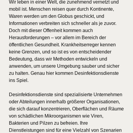
Wir leben in einer Welt, die zunehmend vernetzt und
mobil ist. Menschen reisen quer durch Kontinente,
Waren werden um den Globus geschickt, und
Informationen verbreiten sich schneller als je zuvor.
Doch mit dieser Offenheit kommen auch
Herausforderungen – vor allem im Bereich der
öffentlichen Gesundheit. Krankheitserreger kennen
keine Grenzen, und so ist es von entscheidender
Bedeutung, dass wir Methoden entwickeln und
anwenden, um unsere Umgebung sauber und sicher
zu halten. Genau hier kommen Desinfektionsdienste
ins Spiel.
Desinfektionsdienste sind spezialisierte Unternehmen
oder Abteilungen innerhalb größerer Organisationen,
die sich darauf konzentrieren, Oberflächen und Räume
von schädlichen Mikroorganismen wie Viren,
Bakterien und Pilzen zu befreien. Ihre
Dienstleistungen sind für eine Vielzahl von Szenarien