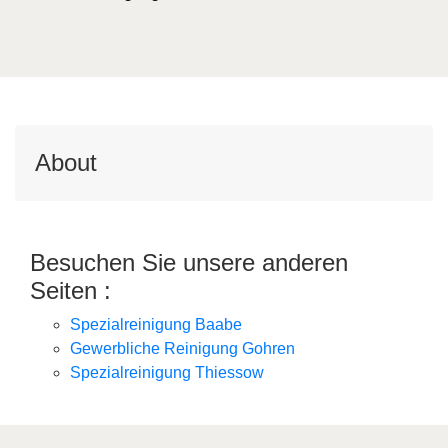
About
Besuchen Sie unsere anderen
Seiten :
Spezialreinigung Baabe
Gewerbliche Reinigung Gohren
Spezialreinigung Thiessow