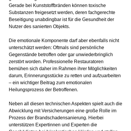
Gerade bei Kunststoffbränden können toxische
Substanzen freigesetzt werden, deren fachgerechte
Beseitigung unabdingbar ist für die Gesundheit der
Nutzer des sanierten Objekts.
Die emotionale Komponente darf aber ebenfalls nicht
unterschätzt werden: Oftmals sind persönliche
Gegenstände betroffen oder gar unwiederbringlich
zerstört worden. Professionelle Restauratoren
bemühen sich daher im Rahmen ihrer Möglichkeiten
darum, Erinnerungsstücke zu retten und aufzuarbeiten
– ein wichtiger Beitrag zum emotionalen
Heilungsprozess der Betroffenen.
Neben all diesen technischen Aspekten spielt auch die
Abwicklung mit Versicherungen eine große Rolle im
Prozess der Brandschadensanierung. Hierbei
unterstützen Expertinnen und Experten die