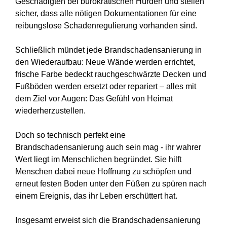
Geschädigten bei bürokratischen Hürden und stellen
sicher, dass alle nötigen Dokumentationen für eine
reibungslose Schadenregulierung vorhanden sind.
Schließlich mündet jede Brandschadensanierung in
den Wiederaufbau: Neue Wände werden errichtet,
frische Farbe bedeckt rauchgeschwärzte Decken und
Fußböden werden ersetzt oder repariert – alles mit
dem Ziel vor Augen: Das Gefühl von Heimat
wiederherzustellen.
Doch so technisch perfekt eine
Brandschadensanierung auch sein mag - ihr wahrer
Wert liegt im Menschlichen begründet. Sie hilft
Menschen dabei neue Hoffnung zu schöpfen und
erneut festen Boden unter den Füßen zu spüren nach
einem Ereignis, das ihr Leben erschüttert hat.
Insgesamt erweist sich die Brandschadensanierung