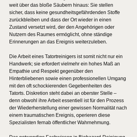
weit über das bloße Säubern hinaus: Sie stellen
sicher, dass keine gesundheitsgefährdenden Stoffe
zurückbleiben und dass der Ort wieder in einen
Zustand versetzt wird, der den Angehörigen oder
Nutzern des Raumes ermöglicht, ohne ständige
Erinnerungen an das Ereignis weiterzuleben.
Die Arbeit eines Tatortreinigers ist somit nicht nur ein
Handwerk; sie erfordert vielmehr ein hohes Maß an
Empathie und Respekt gegenüber den
Hinterbliebenen sowie einen professionellen Umgang
mit den oft schockierenden Gegebenheiten des
Tatorts. Diskretion steht dabei an oberster Stelle –
denn obwohl ihre Arbeit essentiell ist für den Prozess
der Wiederherstellung einer gewissen Normalität nach
einem traumatischen Ereignis, operieren diese
Spezialisten fernab öffentlicher Wahrnehmung.