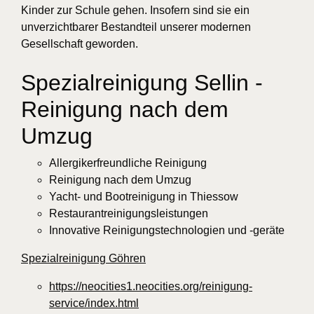
Kinder zur Schule gehen. Insofern sind sie ein
unverzichtbarer Bestandteil unserer modernen
Gesellschaft geworden.
Spezialreinigung Sellin -
Reinigung nach dem
Umzug
Allergikerfreundliche Reinigung
Reinigung nach dem Umzug
Yacht- und Bootreinigung in Thiessow
Restaurantreinigungsleistungen
Innovative Reinigungstechnologien und -geräte
Spezialreinigung Göhren
https://neocities1.neocities.org/reinigung-
service/index.html