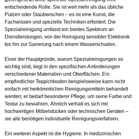
entscheidende Rolle. Sie ist weit mehr als das übliche
Putzen oder Staubwischen – es ist eine Kunst, die
Fachwissen und spezielle Techniken erfordert. Die
Spezialreinigung umfasst ein breites Spektrum an
Dienstleistungen, von der Reinigung sensibler Elektronik
bis hin zur Sanierung nach einem Wasserschaden.
Einer der Hauptgründe, warum Spezialreinigungen so
wichtig sind, liegt in den spezifischen Anforderungen
verschiedener Materialien und Oberflächen. Ein
empfindlicher Teppichboden beispielsweise kann nicht
einfach mit herkömmlichen Reinigungsmitteln behandelt
werden; er bedarf besonderer Pflege, um seine Farbe und
Textur zu bewahren. Ähnlich verhält es sich mit
hochwertigen Möbelstücken oder technischen Geräten –
sie alle benötigen individuelle Reinigungsverfahren.
Ein weiterer Aspekt ist die Hygiene. In medizinischen