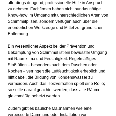
allerdings dringend, professionelle Hilfe in Anspruch
zu nehmen. Fachfirmen haben nicht nur das nötige
Know-how im Umgang mit unterschiedlichen Arten von
Schimmelpilzen, sondern verfügen auch über die
erforderlichen Werkzeuge und Mittel zur gründlichen
Entfernung.
Ein wesentlicher Aspekt bei der Prävention und
Bekämpfung von Schimmel ist ein bewusster Umgang
mit Raumklima und Feuchtigkeit. Regelmäßiges
Stoßlüften – besonders nach dem Duschen oder
Kochen – verringert die Luftfeuchtigkeit erheblich und
hilft dabei, die Bildung von Kondenswasser zu
vermeiden. Auch das Heizverhalten spielt eine Rolle;
so sollte darauf geachtet werden, dass alle Räume
gleichmäßig beheizt werden.
Zudem gibt es bauliche Maßnahmen wie eine
verbesserte Dämmung oder Installation von