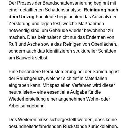
Der Prozess der Brandschadensanierung beginnt mit
einer detaillierten Schadensanalyse.
Reinigung nach
dem Umzug
Fachleute begutachten das Ausmaß der
Zerstörung und legen fest, welche Maßnahmen
notwendig sind, um Gebäude wieder bewohnbar zu
machen. Dies beinhaltet nicht nur das Entfernen von
Ruß und Asche sowie das Reinigen von Oberflächen,
sondern auch das Identifizieren struktureller Schäden
am Bauwerk selbst.
Eine besondere Herausforderung bei der Sanierung ist
der Rauchgeruch, welcher sich tief in Materialien
eingraben kann. Mit speziellen Verfahren wird dieser
neutralisiert – eine essentielle Aufgabe für die
Wiederherstellung einer angenehmen Wohn- oder
Arbeitsumgebung.
Des Weiteren muss sichergestellt werden, dass keine
gesundheitsgefährdenden Rückstände zurückbleiben.