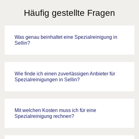
Häufig gestellte Fragen
Was genau beinhaltet eine Spezialreinigung in
Sellin?
Wie finde ich einen zuverlässigen Anbieter für
Spezialreinigungen in Sellin?
Mit welchen Kosten muss ich für eine
Spezialreinigung rechnen?