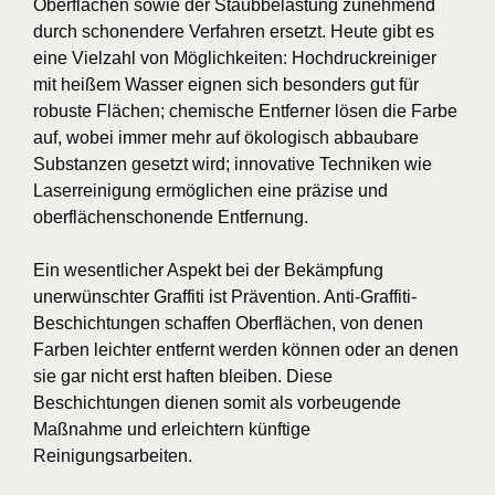
Oberflächen sowie der Staubbelastung zunehmend
durch schonendere Verfahren ersetzt. Heute gibt es
eine Vielzahl von Möglichkeiten: Hochdruckreiniger
mit heißem Wasser eignen sich besonders gut für
robuste Flächen; chemische Entferner lösen die Farbe
auf, wobei immer mehr auf ökologisch abbaubare
Substanzen gesetzt wird; innovative Techniken wie
Laserreinigung ermöglichen eine präzise und
oberflächenschonende Entfernung.
Ein wesentlicher Aspekt bei der Bekämpfung
unerwünschter Graffiti ist Prävention. Anti-Graffiti-
Beschichtungen schaffen Oberflächen, von denen
Farben leichter entfernt werden können oder an denen
sie gar nicht erst haften bleiben. Diese
Beschichtungen dienen somit als vorbeugende
Maßnahme und erleichtern künftige
Reinigungsarbeiten.