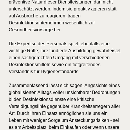
präventive Natur dieser Dienstleistungen darf nicht
unterschätzt werden. Indem sie proaktiv agieren statt
auf Ausbrüche zu reagieren, tragen
Desinfektionsunternehmen wesentlich zur
Gesundheitsvorsorge bei.
Die Expertise des Personals spielt ebenfalls eine
wichtige Rolle; ihre fundierte Ausbildung gewährleistet
einen sachgerechten Umgang mit verschiedenen
Desinfektionsmitteln sowie ein tiefgreifendes
Verständnis für Hygienestandards.
Zusammenfassend lässt sich sagen: Angesichts eines
globalisierten Alltags voller unsichtbarer Bedrohungen
bilden Desinfektionsdienste eine kritische
Verteidigungslinie gegenüber Krankheitserregern aller
Art. Durch ihren Einsatz ermöglichen sie uns ein
Leben mit weniger Sorge um Ansteckungsrisiken - sei
es am Arbeitsplatz, beim Einkaufen oder wenn unsere