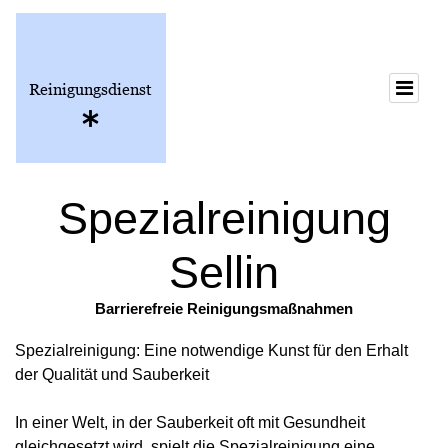
Spezialreinigung
Sellin
Barrierefreie Reinigungsmaßnahmen
Spezialreinigung: Eine notwendige Kunst für den Erhalt
der Qualität und Sauberkeit
In einer Welt, in der Sauberkeit oft mit Gesundheit
gleichgesetzt wird, spielt die Spezialreinigung eine