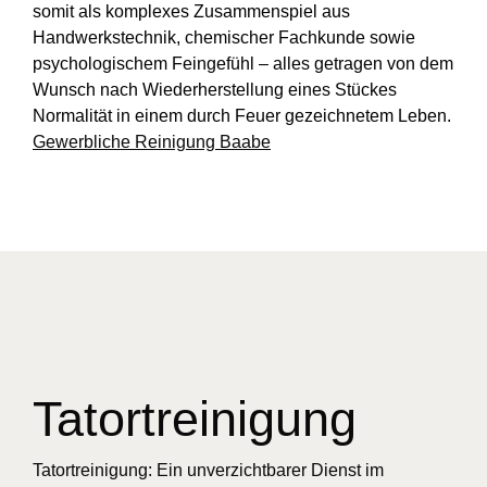
somit als komplexes Zusammenspiel aus
Handwerkstechnik, chemischer Fachkunde sowie
psychologischem Feingefühl – alles getragen von dem
Wunsch nach Wiederherstellung eines Stückes
Normalität in einem durch Feuer gezeichnetem Leben.
Gewerbliche Reinigung Baabe
Tatortreinigung
Tatortreinigung: Ein unverzichtbarer Dienst im