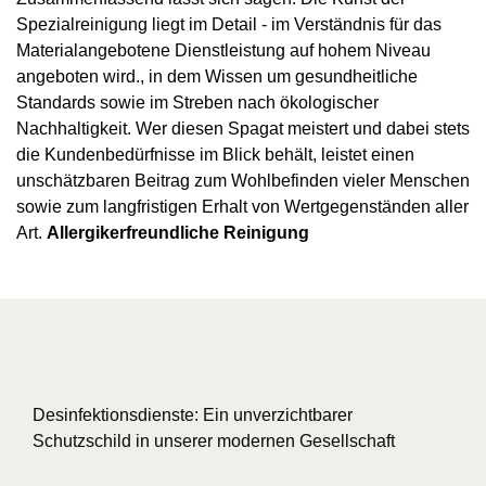
Spezialreinigung liegt im Detail - im Verständnis für das
Materialangebotene Dienstleistung auf hohem Niveau
angeboten wird., in dem Wissen um gesundheitliche
Standards sowie im Streben nach ökologischer
Nachhaltigkeit. Wer diesen Spagat meistert und dabei stets
die Kundenbedürfnisse im Blick behält, leistet einen
unschätzbaren Beitrag zum Wohlbefinden vieler Menschen
sowie zum langfristigen Erhalt von Wertgegenständen aller
Art.
Allergikerfreundliche Reinigung
Desinfektionsdienste: Ein unverzichtbarer
Schutzschild in unserer modernen Gesellschaft