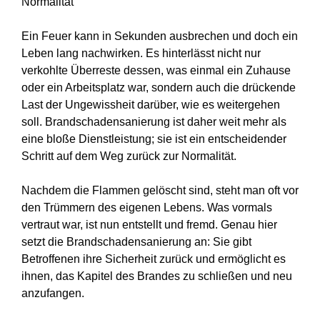
Normalität
Ein Feuer kann in Sekunden ausbrechen und doch ein
Leben lang nachwirken. Es hinterlässt nicht nur
verkohlte Überreste dessen, was einmal ein Zuhause
oder ein Arbeitsplatz war, sondern auch die drückende
Last der Ungewissheit darüber, wie es weitergehen
soll. Brandschadensanierung ist daher weit mehr als
eine bloße Dienstleistung; sie ist ein entscheidender
Schritt auf dem Weg zurück zur Normalität.
Nachdem die Flammen gelöscht sind, steht man oft vor
den Trümmern des eigenen Lebens. Was vormals
vertraut war, ist nun entstellt und fremd. Genau hier
setzt die Brandschadensanierung an: Sie gibt
Betroffenen ihre Sicherheit zurück und ermöglicht es
ihnen, das Kapitel des Brandes zu schließen und neu
anzufangen.