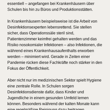
essentiell – angefangen bei Krankenhäusern über
Schulen bis hin zu Büros und Produktionsstätten.
In Krankenhäusern beispielsweise ist die Arbeit von
Desinfektionsexperten lebensrettend. Sie stellen
sicher, dass Operationssäle steril sind,
Patientenzimmer keimfrei gehalten werden und das
Risiko nosokomialer Infektionen – also Infektionen, die
während eines Krankenhausaufenthalts erworben
werden – minimiert wird. Gerade in Zeiten einer
Pandemie rücken diese Fachkräfte noch stärker in den
Fokus der Öffentlichkeit.
Aber nicht nur im medizinischen Sektor spielt Hygiene
eine zentrale Rolle. In Schulen sorgen
Desinfektionsdienste dafür, dass Kinder und
Jugendliche in einem gesunden Umfeld lernen
können. Besonders während der kalten Monate kann
eine regelmäßige Reinigung dazu beitragen,