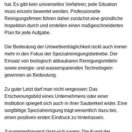
hat. Es gibt kein universelles Verfahren; jede Situation
muss einzeln bewertet werden. Professionelle
Reinigungsfirmen führen daher zunächst eine gründliche
Inspektion durch und erstellen einen maßgeschneiderten
Plan für jede Aufgabe.
Die Bedeutung der Umweltverträglichkeit rückt auch immer
mehr in den Fokus der Spezialreinigungsbetriebe. Der
Einsatz von biologisch abbaubaren Reinigungsmitteln
sowie energie- und wassersparenden Technologien
gewinnen an Bedeutung.
Zu guter Letzt darf man nicht vergessen: Das
Erscheinungsbild eines Unternehmens oder einer
Institution spiegelt sich auch in ihrer Sauberkeit wider. Eine
sorgfältige Spezialreinigung trägt wesentlich dazu bei,
einen positiven ersten Eindruck zu hinterlassen.
Zusammenfassend lässt sich sagen: Die Kunst der