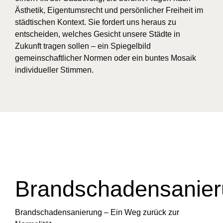
Ästhetik, Eigentumsrecht und persönlicher Freiheit im
städtischen Kontext. Sie fordert uns heraus zu
entscheiden, welches Gesicht unsere Städte in
Zukunft tragen sollen – ein Spiegelbild
gemeinschaftlicher Normen oder ein buntes Mosaik
individueller Stimmen.
Brandschadensanie
Brandschadensanierung – Ein Weg zurück zur