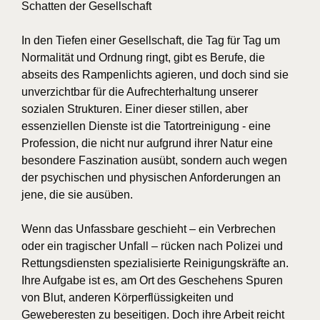
Schatten der Gesellschaft
In den Tiefen einer Gesellschaft, die Tag für Tag um
Normalität und Ordnung ringt, gibt es Berufe, die
abseits des Rampenlichts agieren, und doch sind sie
unverzichtbar für die Aufrechterhaltung unserer
sozialen Strukturen. Einer dieser stillen, aber
essenziellen Dienste ist die Tatortreinigung - eine
Profession, die nicht nur aufgrund ihrer Natur eine
besondere Faszination ausübt, sondern auch wegen
der psychischen und physischen Anforderungen an
jene, die sie ausüben.
Wenn das Unfassbare geschieht – ein Verbrechen
oder ein tragischer Unfall – rücken nach Polizei und
Rettungsdiensten spezialisierte Reinigungskräfte an.
Ihre Aufgabe ist es, am Ort des Geschehens Spuren
von Blut, anderen Körperflüssigkeiten und
Geweberesten zu beseitigen. Doch ihre Arbeit reicht