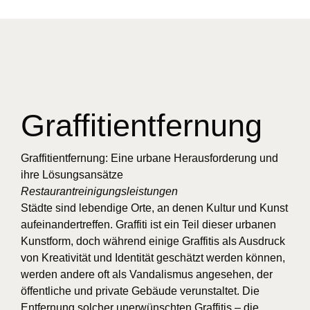
Graffitientfernung
Graffitientfernung: Eine urbane Herausforderung und
ihre Lösungsansätze
Restaurantreinigungsleistungen
Städte sind lebendige Orte, an denen Kultur und Kunst
aufeinandertreffen. Graffiti ist ein Teil dieser urbanen
Kunstform, doch während einige Graffitis als Ausdruck
von Kreativität und Identität geschätzt werden können,
werden andere oft als Vandalismus angesehen, der
öffentliche und private Gebäude verunstaltet. Die
Entfernung solcher unerwünschten Graffitis – die