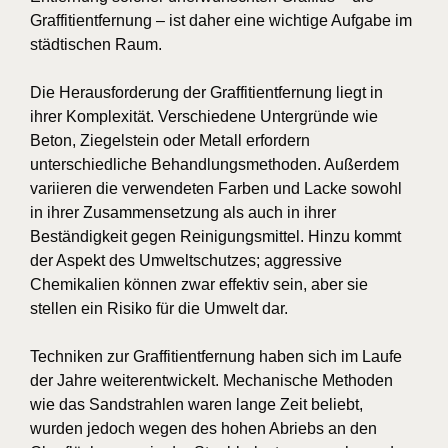
Graffitientfernung – ist daher eine wichtige Aufgabe im
städtischen Raum.
Die Herausforderung der Graffitientfernung liegt in
ihrer Komplexität. Verschiedene Untergründe wie
Beton, Ziegelstein oder Metall erfordern
unterschiedliche Behandlungsmethoden. Außerdem
variieren die verwendeten Farben und Lacke sowohl
in ihrer Zusammensetzung als auch in ihrer
Beständigkeit gegen Reinigungsmittel. Hinzu kommt
der Aspekt des Umweltschutzes; aggressive
Chemikalien können zwar effektiv sein, aber sie
stellen ein Risiko für die Umwelt dar.
Techniken zur Graffitientfernung haben sich im Laufe
der Jahre weiterentwickelt. Mechanische Methoden
wie das Sandstrahlen waren lange Zeit beliebt,
wurden jedoch wegen des hohen Abriebs an den