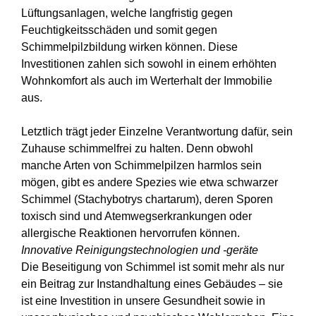
Lüftungsanlagen, welche langfristig gegen
Feuchtigkeitsschäden und somit gegen
Schimmelpilzbildung wirken können. Diese
Investitionen zahlen sich sowohl in einem erhöhten
Wohnkomfort als auch im Werterhalt der Immobilie
aus.
Letztlich trägt jeder Einzelne Verantwortung dafür, sein
Zuhause schimmelfrei zu halten. Denn obwohl
manche Arten von Schimmelpilzen harmlos sein
mögen, gibt es andere Spezies wie etwa schwarzer
Schimmel (Stachybotrys chartarum), deren Sporen
toxisch sind und Atemwegserkrankungen oder
allergische Reaktionen hervorrufen können.
Innovative Reinigungstechnologien und -geräte
Die Beseitigung von Schimmel ist somit mehr als nur
ein Beitrag zur Instandhaltung eines Gebäudes – sie
ist eine Investition in unsere Gesundheit sowie in