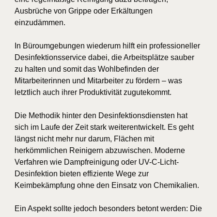
Ausbrüche von Grippe oder Erkältungen
einzudämmen.
In Büroumgebungen wiederum hilft ein professioneller
Desinfektionsservice dabei, die Arbeitsplätze sauber
zu halten und somit das Wohlbefinden der
Mitarbeiterinnen und Mitarbeiter zu fördern – was
letztlich auch ihrer Produktivität zugutekommt.
Die Methodik hinter den Desinfektionsdiensten hat
sich im Laufe der Zeit stark weiterentwickelt. Es geht
längst nicht mehr nur darum, Flächen mit
herkömmlichen Reinigern abzuwischen. Moderne
Verfahren wie Dampfreinigung oder UV-C-Licht-
Desinfektion bieten effiziente Wege zur
Keimbekämpfung ohne den Einsatz von Chemikalien.
Ein Aspekt sollte jedoch besonders betont werden: Die